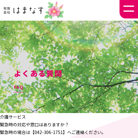
よくある質問
FAQ
介護サービス
緊急時の対応や窓口はありますか？
緊急時の場合は【042-306-1751】へご連絡ください。